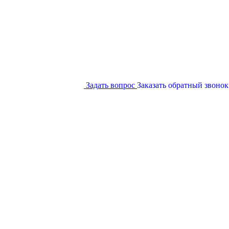
Задать вопрос
Заказать обратный звонок