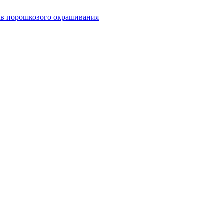
тов порошкового окрашивания