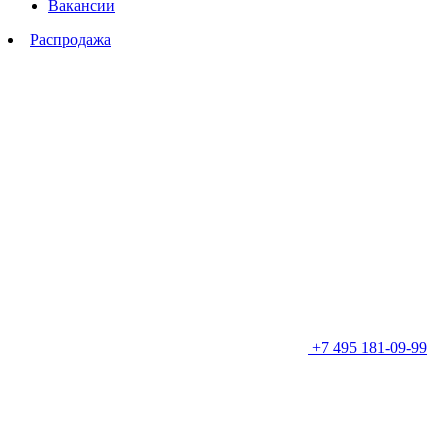
Вакансии
Распродажа
+7 495 181-09-99