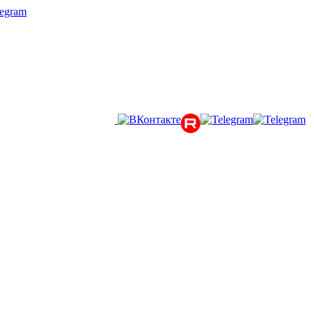
legram