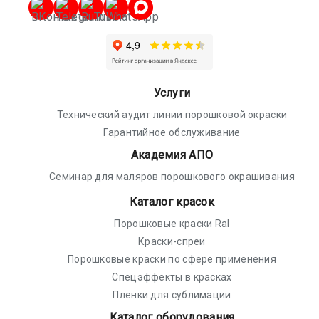
Услуги
Технический аудит линии порошковой окраски
Гарантийное обслуживание
Академия АПО
Семинар для маляров порошкового окрашивания
Каталог красок
Порошковые краски Ral
Краски-спреи
Порошковые краски по сфере применения
Спецэффекты в красках
Пленки для сублимации
Каталог оборудования