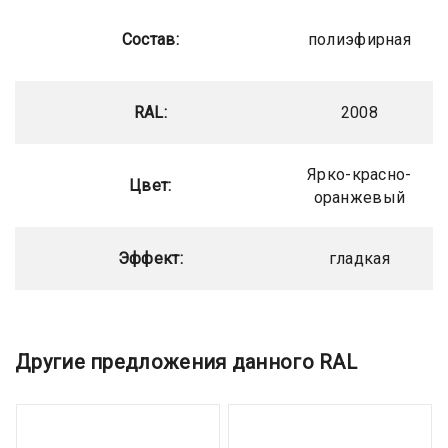
Состав:
полиэфирная
RAL:
2008
Ярко-красно-
Цвет:
оранжевый
Эффект:
гладкая
Другие предложения данного RAL