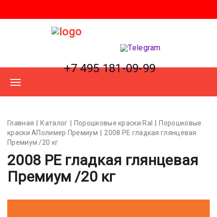
+7 495 181-09-99
Главная
Каталог
Порошковые краски Ral
Порошковые
краски АПолимер Премиум
2008 PE гладкая глянцевая
Премиум /20 кг
2008 PE гладкая глянцевая
Премиум /20 кг