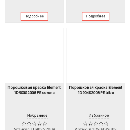
Подробнее
Подробнее
Порошковая краска Element
Порошковая краска Element
1D903S2008 PE corona
1D904S2008 PE tribo
Избранное
Избранное
Артикул
1D903S2008
Артикул
1D904S2008