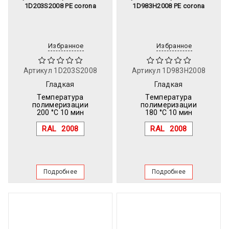
1D203S2008 PE corona
1D983H2008 PE corona
Избранное
Избранное
Артикул
1D203S2008
Артикул
1D983H2008
Гладкая
Гладкая
Температура
Температура
полимеризации
полимеризации
200 °C 10 мин
180 °C 10 мин
RAL
2008
RAL
2008
Подробнее
Подробнее