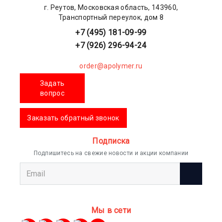
г. Реутов, Московская область, 143960,
Транспортный переулок, дом 8
+7 (495) 181-09-99
+7 (926) 296-94-24
order@apolymer.ru
Задать
вопрос
Заказать обратный звонок
Подписка
Подпишитесь на свежие новости и акции компании
Мы в сети