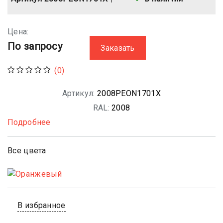
Цена:
По запросу
Заказать
(0)
Артикул:
2008PEON1701X
RAL:
2008
Подробнее
Все цвета
В избранное