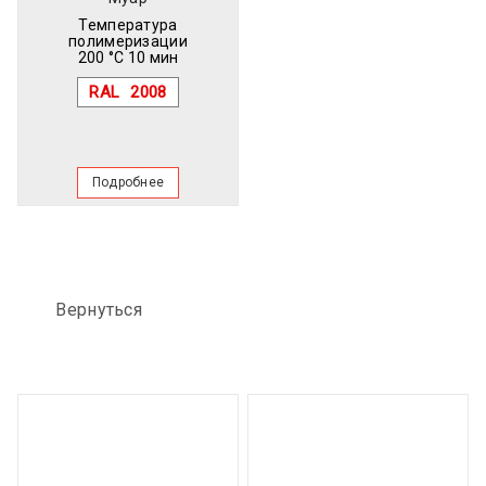
Температура
полимеризации
200 °C 10 мин
RAL
2008
Подробнее
Вернуться