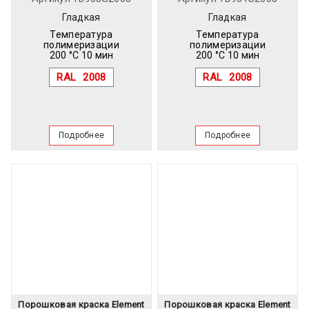
Гладкая
Гладкая
Температура
Температура
полимеризации
полимеризации
200 °C 10 мин
200 °C 10 мин
RAL
2008
RAL
2008
Подробнее
Подробнее
Порошковая краска Element
Порошковая краска Element