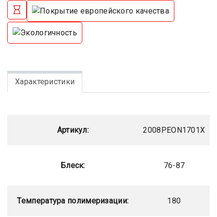
Характеристики
Артикул:
2008PEON1701X
Блеск:
76-87
Температура полимеризации:
180