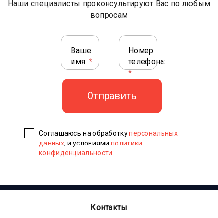
Наши специалисты проконсультируют Вас по любым
вопросам
Ваше
Номер
имя:
*
телефона:
*
Соглашаюсь на обработку
персональных
данных
, и условиями
политики
конфиденциальности
Контакты