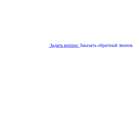
Задать вопрос
Заказать обратный звонок