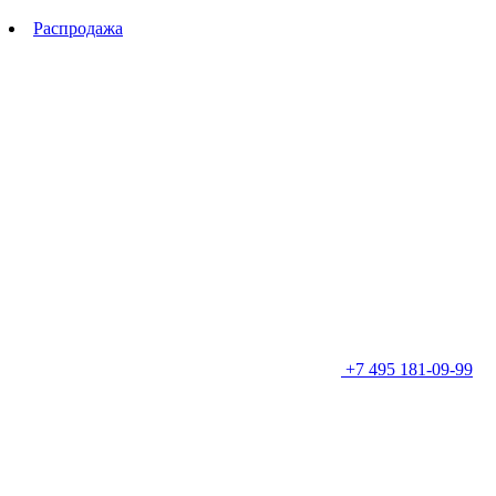
Распродажа
+7 495 181-09-99