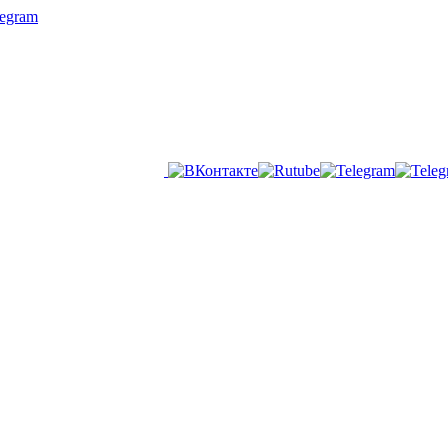
legram