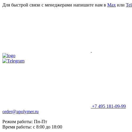
Для быстрой связи с менеджерами напишите нам в
Мах
или
Te
+7 495 181-09-99
order@apolymer.ru
Режим работы: Пн-Пт
Время работы: с 8:00 до 18:00