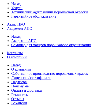
Назад
Услуги
Технический аудит линии порошковой окраски
Гарантийное обслуживание
Атлас ПРО
Академия АПО
Назад
Академия АПО
Семинар для маляров порошкового окрашивания
Контакты
О компании
Назад
О компании
Собственное производство порошковых красок
Лицензии / сертификаты
Партнеры
Почему мы
Оплата и Доставка
Реквизиты
Отзывы
Вакансии