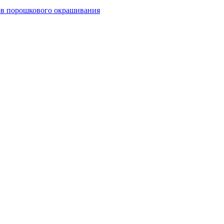
тов порошкового окрашивания