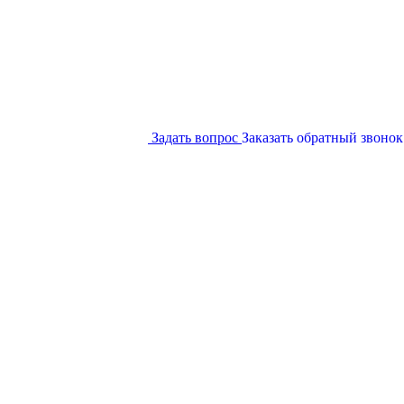
Задать вопрос
Заказать обратный звонок