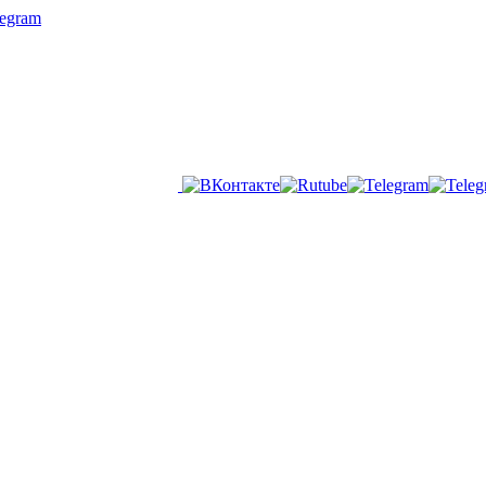
legram