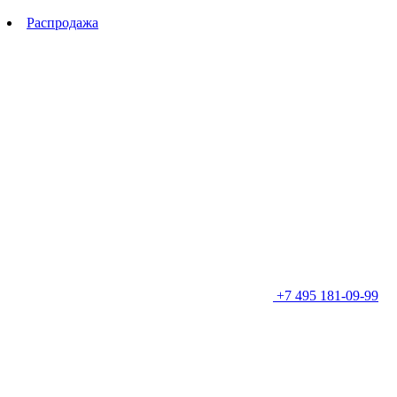
Распродажа
+7 495 181-09-99