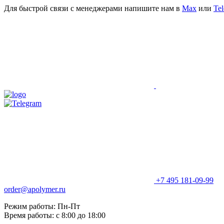
Для быстрой связи с менеджерами напишите нам в
Мах
или
Te
+7 495 181-09-99
order@apolymer.ru
Режим работы: Пн-Пт
Время работы: с 8:00 до 18:00