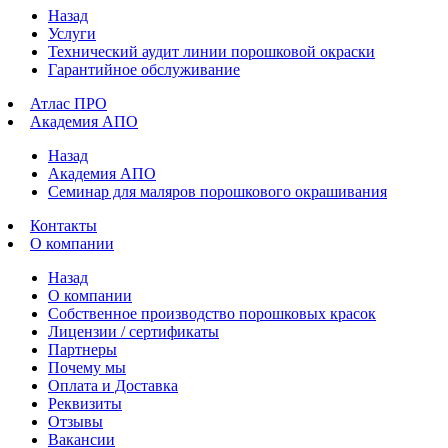
Назад
Услуги
Технический аудит линии порошковой окраски
Гарантийное обслуживание
Атлас ПРО
Академия АПО
Назад
Академия АПО
Семинар для маляров порошкового окрашивания
Контакты
О компании
Назад
О компании
Собственное производство порошковых красок
Лицензии / сертификаты
Партнеры
Почему мы
Оплата и Доставка
Реквизиты
Отзывы
Вакансии