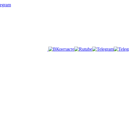
legram