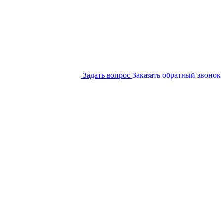
Задать вопрос
Заказать обратный звонок