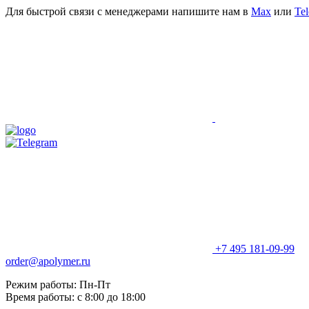
Для быстрой связи с менеджерами напишите нам в
Мах
или
Te
+7 495 181-09-99
order@apolymer.ru
Режим работы: Пн-Пт
Время работы: с 8:00 до 18:00