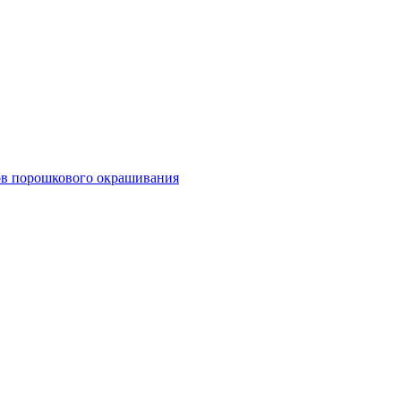
тов порошкового окрашивания