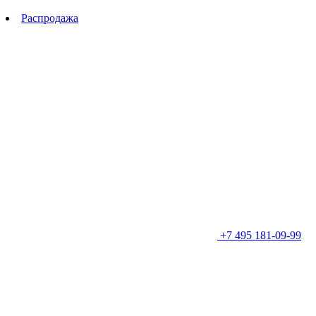
Распродажа
+7 495 181-09-99