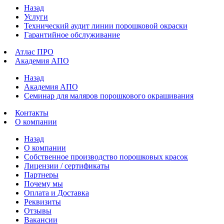
Назад
Услуги
Технический аудит линии порошковой окраски
Гарантийное обслуживание
Атлас ПРО
Академия АПО
Назад
Академия АПО
Семинар для маляров порошкового окрашивания
Контакты
О компании
Назад
О компании
Собственное производство порошковых красок
Лицензии / сертификаты
Партнеры
Почему мы
Оплата и Доставка
Реквизиты
Отзывы
Вакансии