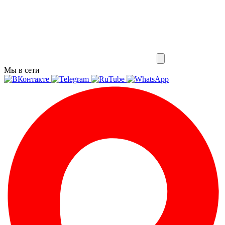
Мы в сети