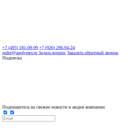
+7 (495) 181-09-99
+7 (926) 296-94-24
order@apolymer.ru
Задать вопрос
Заказать обратный звонок
Подписка
Подпишитесь на свежие новости и акции компании