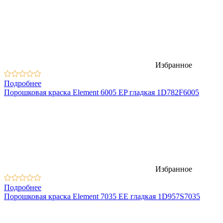
Избранное
Подробнее
Порошковая краска Element 6005 EP гладкая 1D782F6005
Избранное
Подробнее
Порошковая краска Element 7035 EЕ гладкая 1D957S7035