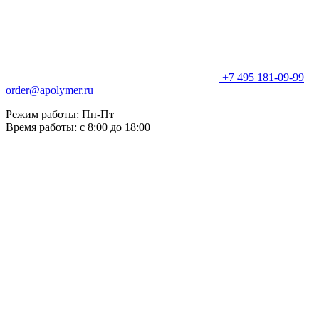
+7 495 181-09-99
order@apolymer.ru
Режим работы: Пн-Пт
Время работы: с 8:00 до 18:00