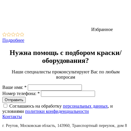
Избранное
Подробнее
Нужна помощь с подбором краски/
оборудования?
Наши специалисты проконсультируют Вас по любым
вопросам
Ваше имя:
*
Номер телефона:
*
Соглашаюсь на обработку
персональных данных
, и
условиями
политики конфиденциальности
Контакты
г. Реутов, Московская область, 143960, Транспортный переулок, дом 8