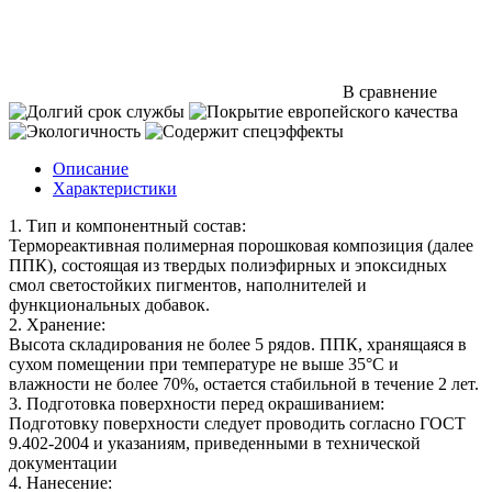
В сравнение
Описание
Характеристики
1. Тип и компонентный состав:
Термореактивная полимерная порошковая композиция (далее
ППК), состоящая из твердых полиэфирных и эпоксидных
смол светостойких пигментов, наполнителей и
функциональных добавок.
2. Хранение:
Высота складирования не более 5 рядов. ППК, хранящаяся в
сухом помещении при температуре не выше 35°С и
влажности не более 70%, остается стабильной в течение 2 лет.
3. Подготовка поверхности перед окрашиванием:
Подготовку поверхности следует проводить согласно ГОСТ
9.402-2004 и указаниям, приведенными в технической
документации
4. Нанесение: