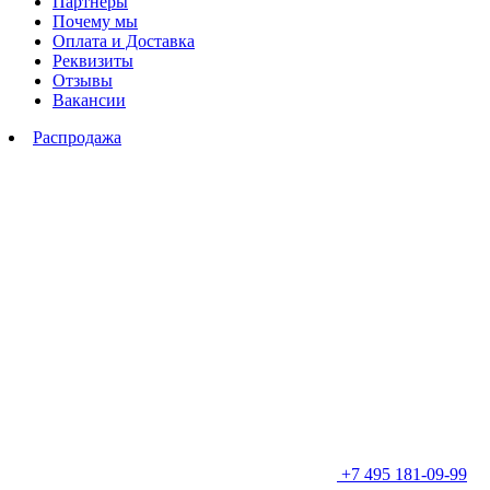
Партнеры
Почему мы
Оплата и Доставка
Реквизиты
Отзывы
Вакансии
Распродажа
+7 495 181-09-99