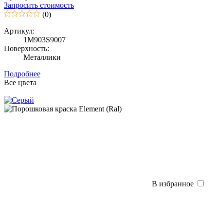
Запросить стоимость
(0)
Артикул:
1M903S9007
Поверхность:
Металлики
Подробнее
Все цвета
В избранное