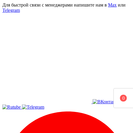
Для быстрой связи с менеджерами напишите нам в
Мах
или
Telegram
0