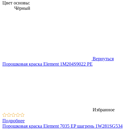
Цвет основы:
Чёрный
Вернуться
Порошковая краска Element 1M204S9022 PE
Избранное
Подробнее
Порошковая краска Element 7035 EP шагрень 1W281SG534