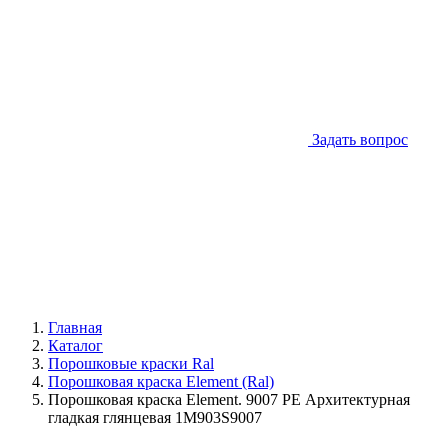
Задать вопрос
Главная
Каталог
Порошковые краски Ral
Порошковая краска Element (Ral)
Порошковая краска Element. 9007 PE Архитектурная
гладкая глянцевая 1M903S9007