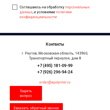
Соглашаюсь на обработку
персональных
данных
, и условиями
политики
конфиденциальности
Контакты
г. Реутов, Московская область, 143960,
Транспортный переулок, дом 8
+7 (495) 181-09-99
+7 (926) 296-94-24
order@apolymer.ru
Задать
вопрос
Заказать обратный звонок