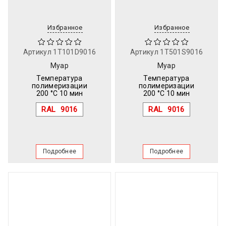
Избранное
Избранное
Артикул
1T101D9016
Артикул
1T501S9016
Муар
Муар
Температура
Температура
полимеризации
полимеризации
200 °C 10 мин
200 °C 10 мин
RAL
9016
RAL
9016
Подробнее
Подробнее