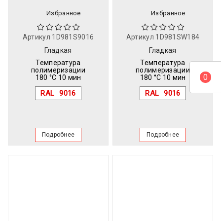
Избранное
Избранное
Артикул
1D981S9016
Артикул
1D981SW184
Гладкая
Гладкая
Температура
Температура
полимеризации
полимеризации
0
180 °C 10 мин
180 °C 10 мин
RAL
9016
RAL
9016
Подробнее
Подробнее