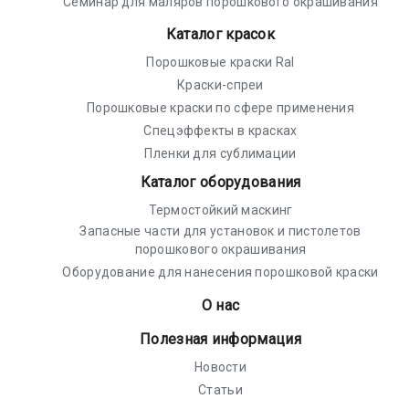
Семинар для маляров порошкового окрашивания
Каталог красок
Порошковые краски Ral
Краски-спреи
Порошковые краски по сфере применения
Спецэффекты в красках
Пленки для сублимации
Каталог оборудования
Термостойкий маскинг
Запасные части для установок и пистолетов
порошкового окрашивания
Оборудование для нанесения порошковой краски
О нас
Полезная информация
Новости
Статьи