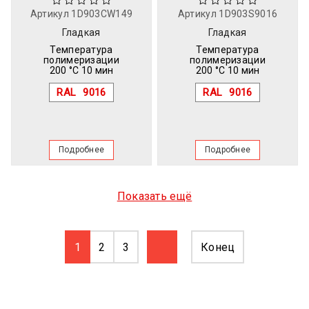
Артикул
1D903CW149
Артикул
1D903S9016
Гладкая
Гладкая
Температура
Температура
полимеризации
полимеризации
200 °C 10 мин
200 °C 10 мин
RAL
9016
RAL
9016
Подробнее
Подробнее
Показать ещё
1
2
3
Конец