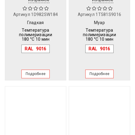
Артикул
1D982SW184
Артикул
1T581S9016
Гладкая
Муар
Температура
Температура
полимеризации
полимеризации
180 °C 10 мин
180 °C 10 мин
RAL
9016
RAL
9016
Подробнее
Подробнее