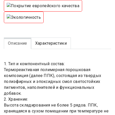
Описание
Характеристики
1. Тип и компонентный состав:
Термореактивная полимерная порошковая
композиция (далее ППК), состоящая из твердых
полиэфирных и эпоксидных смол светостойких
пигментов, наполнителей и функциональных
добавок.
2. Хранение:
Высота складирования не более 5 рядов. ППК,
хранящаяся в сухом помещении при температуре не