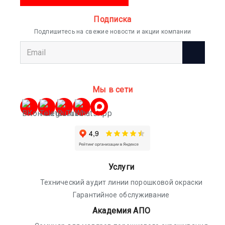
Подписка
Подпишитесь на свежие новости и акции компании
Мы в сети
Услуги
Технический аудит линии порошковой окраски
Гарантийное обслуживание
Академия АПО