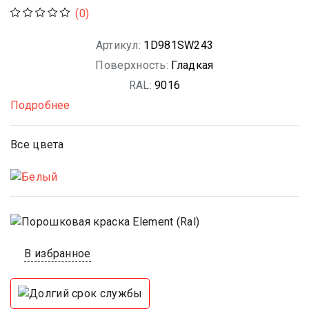
(0)
Артикул:
1D981SW243
Поверхность:
Гладкая
RAL:
9016
Подробнее
Все цвета
В избранное