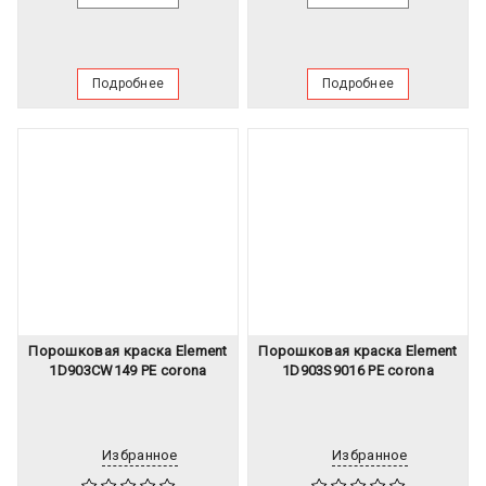
Подробнее
Подробнее
Порошковая краска Element
Порошковая краска Element
1D903CW149 PE corona
1D903S9016 PE corona
Избранное
Избранное