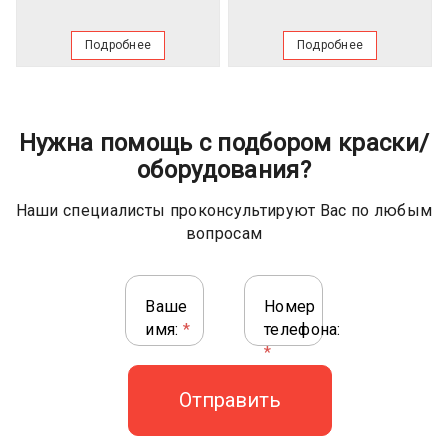
Подробнее
Подробнее
Нужна помощь с подбором краски/
оборудования?
Наши специалисты проконсультируют Вас по любым
вопросам
Ваше
Номер
имя:
*
телефона:
*