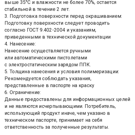
выше 35°С и влажности не более 70%, остается
стабильной в течение 2 лет.
3. Подготовка поверхности перед окрашиванием:
Подготовку поверхности следует проводить
согласно ГОСТ 9.402-2004 и указаниям,
приведенными в технической документации
4. Нанесение:
Нанесение осуществляется ручными
или автоматическими пистолетами
с электростатическим зарядом ППК.
5. Толщина нанесения и условия полимеризации:
Рекомендуется соблюдать указания,
представленные в паспорте на краску
6. Ограничение:
Данные предоставлены для информационных целей
и не являются исчерпывающими. Потребитель,
использующий продукт иначе, чем указано в
техническом паспорте, принимает на себя
ответственность за полученные результаты.