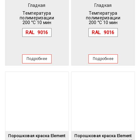
Гладкая
Гладкая
Температура
Температура
полимеризации
полимеризации
200 °C 10 мин
200 °C 10 мин
RAL
9016
RAL
9016
Подробнее
Подробнее
Порошковая краска Element
Порошковая краска Element