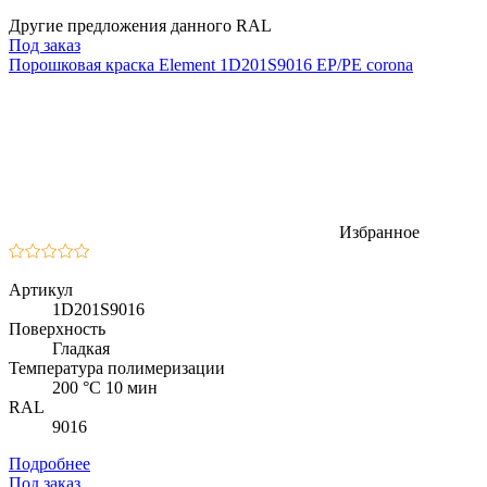
Другие предложения данного RAL
Под заказ
Порошковая краска Element 1D201S9016 EP/PE corona
Избранное
Артикул
1D201S9016
Поверхность
Гладкая
Температура полимеризации
200 °C 10 мин
RAL
9016
Подробнее
Под заказ