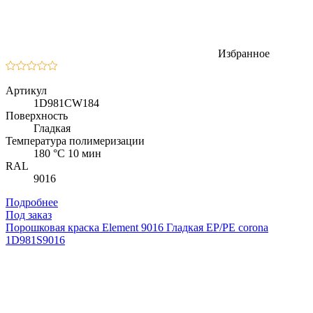
Избранное
Артикул
1D981CW184
Поверхность
Гладкая
Температура полимеризации
180 °C 10 мин
RAL
9016
Подробнее
Под заказ
Порошковая краска Element 9016 Гладкая EP/PE corona
1D981S9016