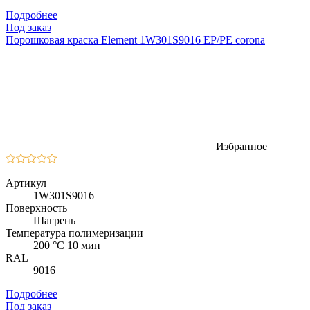
Подробнее
Под заказ
Порошковая краска Element 1W301S9016 EP/PE corona
Избранное
Артикул
1W301S9016
Поверхность
Шагрень
Температура полимеризации
200 °C 10 мин
RAL
9016
Подробнее
Под заказ