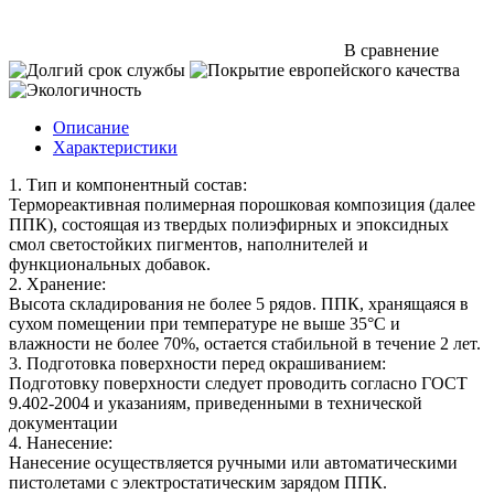
В сравнение
Описание
Характеристики
1. Тип и компонентный состав:
Термореактивная полимерная порошковая композиция (далее
ППК), состоящая из твердых полиэфирных и эпоксидных
смол светостойких пигментов, наполнителей и
функциональных добавок.
2. Хранение:
Высота складирования не более 5 рядов. ППК, хранящаяся в
сухом помещении при температуре не выше 35°С и
влажности не более 70%, остается стабильной в течение 2 лет.
3. Подготовка поверхности перед окрашиванием:
Подготовку поверхности следует проводить согласно ГОСТ
9.402-2004 и указаниям, приведенными в технической
документации
4. Нанесение:
Нанесение осуществляется ручными или автоматическими
пистолетами с электростатическим зарядом ППК.