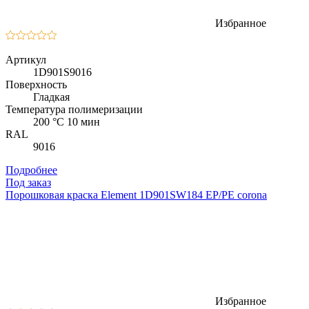
Избранное
Артикул
1D901S9016
Поверхность
Гладкая
Температура полимеризации
200 °C 10 мин
RAL
9016
Подробнее
Под заказ
Порошковая краска Element 1D901SW184 EP/PE corona
Избранное