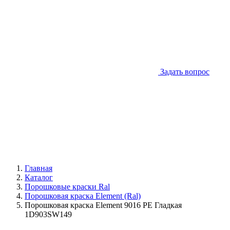
Задать вопрос
Главная
Каталог
Порошковые краски Ral
Порошковая краска Element (Ral)
Порошковая краска Element 9016 PE Гладкая
1D903SW149