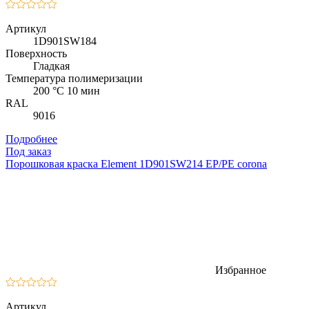
Артикул
1D901SW184
Поверхность
Гладкая
Температура полимеризации
200 °C 10 мин
RAL
9016
Подробнее
Под заказ
Порошковая краска Element 1D901SW214 EP/PE corona
Избранное
Артикул