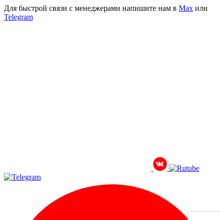
Для быстрой связи с менеджерами напишите нам в
Мах
или
Telegram