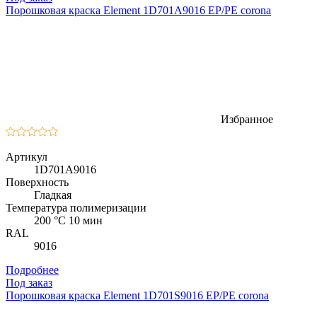
Порошковая краска Element 1D701A9016 EP/PE corona
Избранное
Артикул
1D701A9016
Поверхность
Гладкая
Температура полимеризации
200 °C 10 мин
RAL
9016
Подробнее
Под заказ
Порошковая краска Element 1D701S9016 EP/PE corona