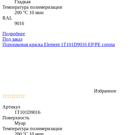
Гладкая
Температура полимеризации
200 °C 10 мин
RAL
9016
Подробнее
Под заказ
Порошковая краска Element 1T101D9016 EP/PE corona
Избранное
Артикул
1T101D9016
Поверхность
Муар
Температура полимеризации
200 °C 10 мин