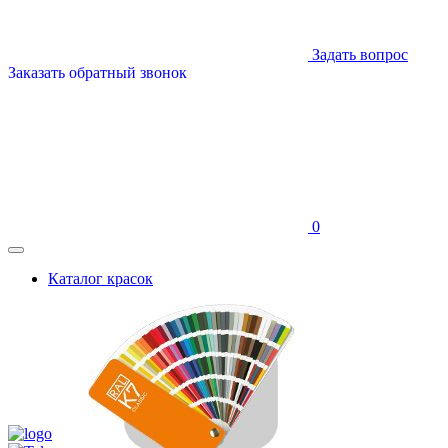
Задать вопрос
Заказать обратный звонок
0
Каталог красок