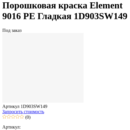
Порошковая краска Element
9016 PE Гладкая 1D903SW149
Под заказ
Артикул 1D903SW149
Запросить стоимость
(0)
Артикул: