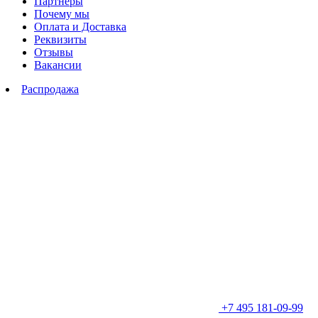
Партнеры
Почему мы
Оплата и Доставка
Реквизиты
Отзывы
Вакансии
Распродажа
+7 495 181-09-99