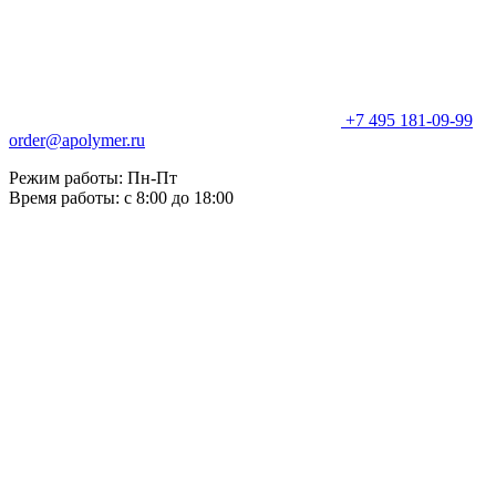
+7 495 181-09-99
order@apolymer.ru
Режим работы: Пн-Пт
Время работы: с 8:00 до 18:00