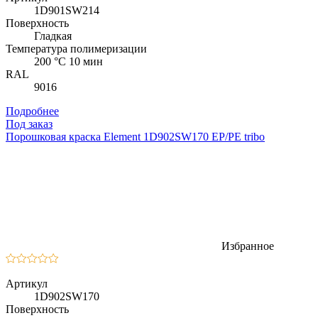
1D901SW214
Поверхность
Гладкая
Температура полимеризации
200 °C 10 мин
RAL
9016
Подробнее
Под заказ
Порошковая краска Element 1D902SW170 EP/PE tribo
Избранное
Артикул
1D902SW170
Поверхность