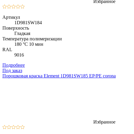
Избранное
Артикул
1D981SW184
Поверхность
Гладкая
Температура полимеризации
180 °C 10 мин
RAL
9016
Подробнее
Под заказ
Порошковая краска Element 1D981SW185 EP/PE corona
Избранное