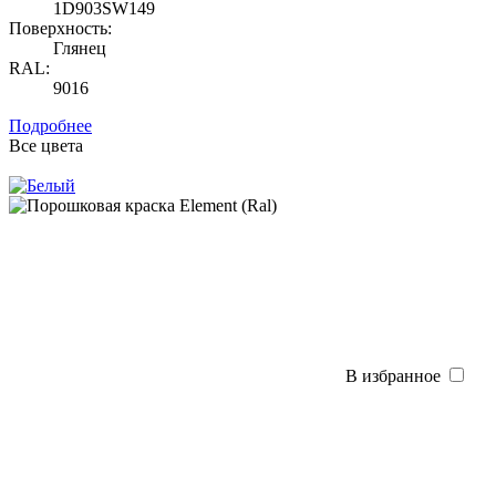
1D903SW149
Поверхность:
Глянец
RAL:
9016
Подробнее
Все цвета
В избранное