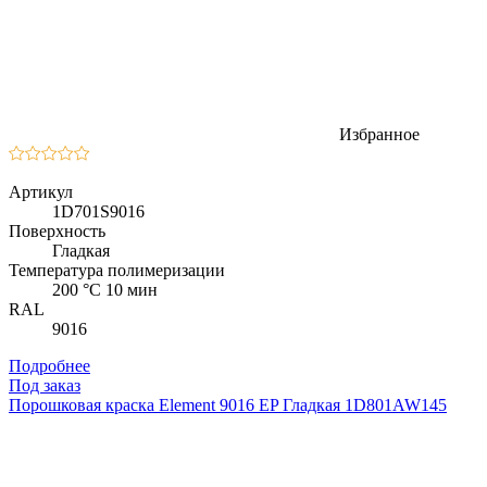
Избранное
Артикул
1D701S9016
Поверхность
Гладкая
Температура полимеризации
200 °C 10 мин
RAL
9016
Подробнее
Под заказ
Порошковая краска Element 9016 EP Гладкая 1D801AW145