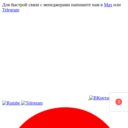
Для быстрой связи с менеджерами напишите нам в
Мах
или
Telegram
0