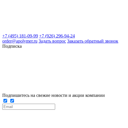
+7 (495) 181-09-99
+7 (926) 296-94-24
order@apolymer.ru
Задать вопрос
Заказать обратный звонок
Подписка
Подпишитесь на свежие новости и акции компании