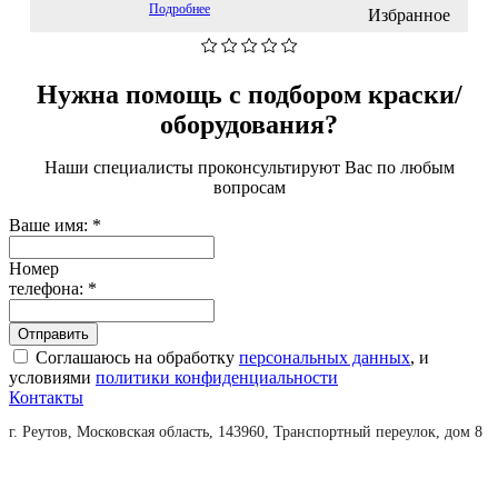
Подробнее
Избранное
Нужна помощь с подбором краски/
оборудования?
Наши специалисты проконсультируют Вас по любым
вопросам
Ваше имя:
*
Номер
телефона:
*
Соглашаюсь на обработку
персональных данных
, и
условиями
политики конфиденциальности
Контакты
г. Реутов, Московская область, 143960, Транспортный переулок, дом 8