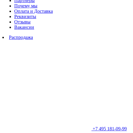
Партнеры
Почему мы
Оплата и Доставка
Реквизиты
Отзывы
Вакансии
Распродажа
+7 495 181-09-99