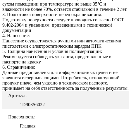
сухом помещении при температуре не выше 35°С и
влажности не более 70%, остается стабильной в течение 2 лет.
3. Подготовка поверхности перед окрашиванием:
Подготовку поверхности следует проводить согласно ГОСТ
9.402-2004 и указаниям, приведенными в технической
документации
4. Нанесение:
Нанесение осуществляется ручными или автоматическими
пистолетами с электростатическим зарядом ППК.
5. Толщина нанесения и условия полимеризации:
Рекомендуется соблюдать указания, представленные в
паспорте на краску
6. Ограничение:
Данные предоставлены для информационных целей и не
являются исчерпывающими. Потребитель, использующий
продукт иначе, чем указано в техническом паспорте,
принимает на себя ответственность за полученные результаты.
Артикул:
1D903S6022
Поверхность:
Гладкая