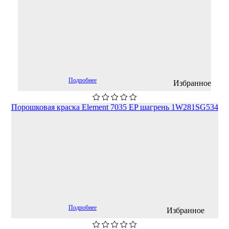
Подробнее
Избранное
Порошковая краска Element 7035 EP шагрень 1W281SG534
Подробнее
Избранное