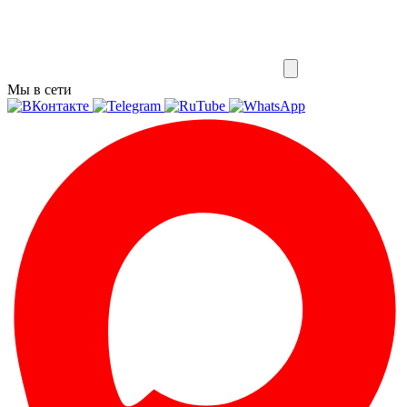
Мы в сети