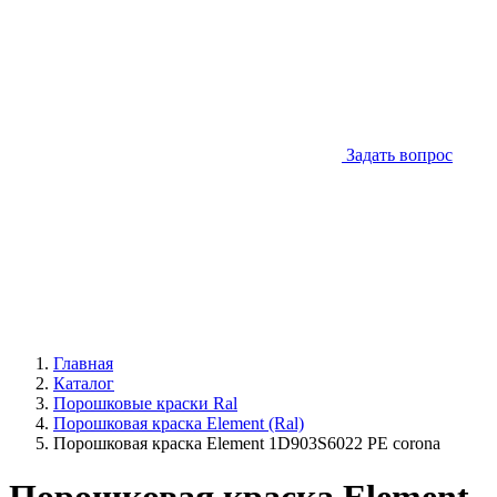
Задать вопрос
Главная
Каталог
Порошковые краски Ral
Порошковая краска Element (Ral)
Порошковая краска Element 1D903S6022 PE corona