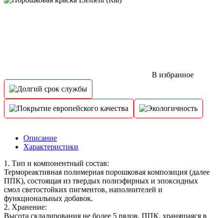
В избранное
Описание
Характеристики
1. Тип и компонентный состав:
Термореактивная полимерная порошковая композиция (далее
ППК), состоящая из твердых полиэфирных и эпоксидных
смол светостойких пигментов, наполнителей и
функциональных добавок.
2. Хранение:
Высота складирования не более 5 рядов. ППК, хранящаяся в