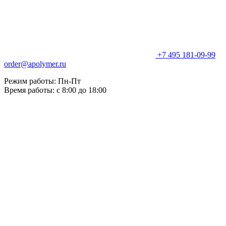
+7 495 181-09-99
order@apolymer.ru
Режим работы: Пн-Пт
Время работы: с 8:00 до 18:00