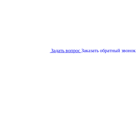
Задать вопрос
Заказать обратный звонок