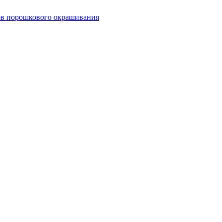
тов порошкового окрашивания