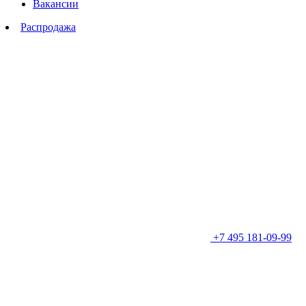
Вакансии
Распродажа
+7 495 181-09-99