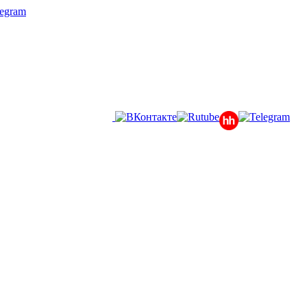
legram