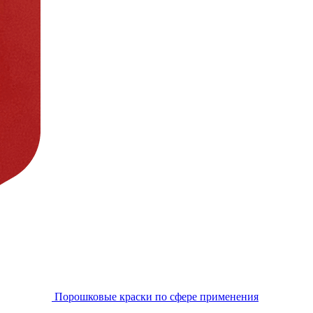
Порошковые краски по сфере применения