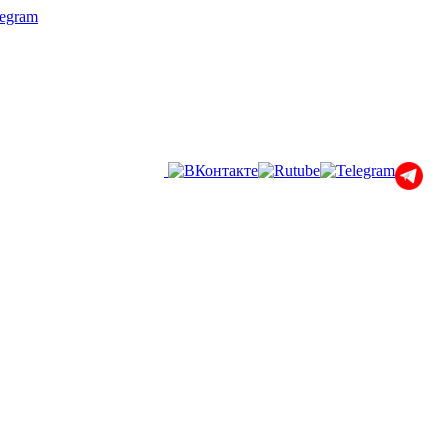
legram