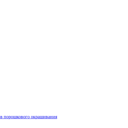
тов порошкового окрашивания