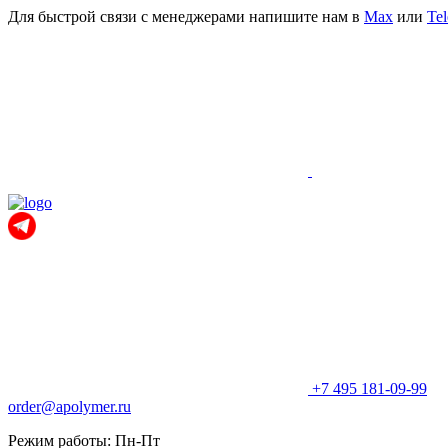
Для быстрой связи с менеджерами напишите нам в
Мах
или
Te
+7 495 181-09-99
order@apolymer.ru
Режим работы: Пн-Пт