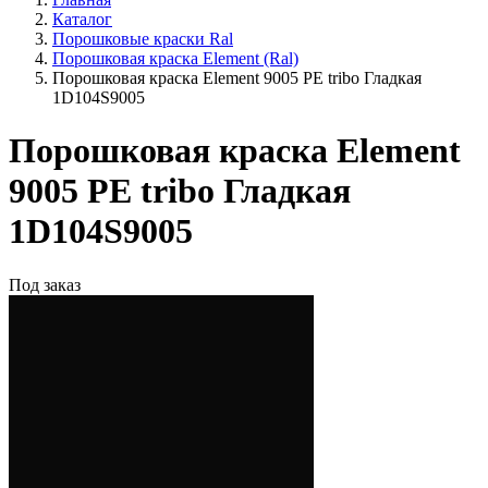
Каталог
Порошковые краски Ral
Порошковая краска Element (Ral)
Порошковая краска Element 9005 PE tribo Гладкая
1D104S9005
Порошковая краска Element
9005 PE tribo Гладкая
1D104S9005
Под заказ