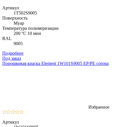
Артикул
1T502S9005
Поверхность
Муар
Температура полимеризации
200 °C 10 мин
RAL
9005
Подробнее
Под заказ
Порошковая краска Element 1W101S9005 EP/PE corona
Избранное
Артикул