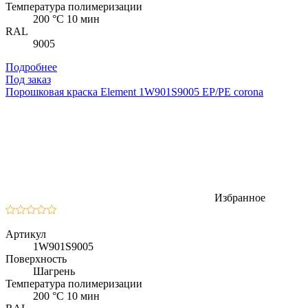
Температура полимеризации
200 °C 10 мин
RAL
9005
Подробнее
Под заказ
Порошковая краска Element 1W901S9005 EP/PE corona
Избранное
Артикул
1W901S9005
Поверхность
Шагрень
Температура полимеризации
200 °C 10 мин