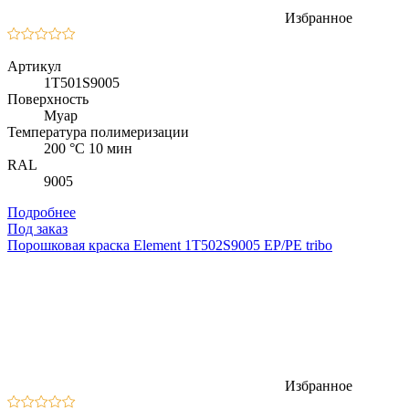
Избранное
Артикул
1T501S9005
Поверхность
Муар
Температура полимеризации
200 °C 10 мин
RAL
9005
Подробнее
Под заказ
Порошковая краска Element 1T502S9005 EP/PE tribo
Избранное