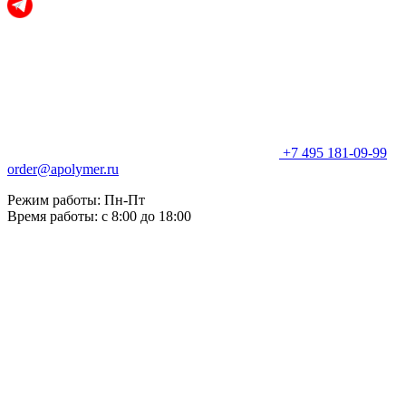
+7 495 181-09-99
order@apolymer.ru
Режим работы: Пн-Пт
Время работы: с 8:00 до 18:00