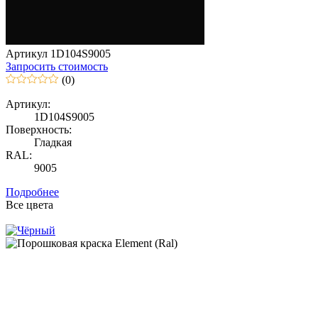
Артикул 1D104S9005
Запросить стоимость
(0)
Артикул:
1D104S9005
Поверхность:
Гладкая
RAL:
9005
Подробнее
Все цвета