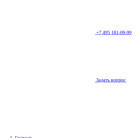
+7 495 181-09-99
Задать вопрос
Главная