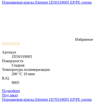
Порошковая краска Element 1D501S9005 EP/PE corona
Избранное
Артикул
1D501S9005
Поверхность
Гладкая
Температура полимеризации
200 °C 10 мин
RAL
9005
Подробнее
Под заказ
Порошковая краска Element 1D701S9005 EP/PE corona