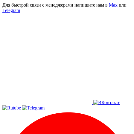
Для быстрой связи с менеджерами напишите нам в
Мах
или
Telegram