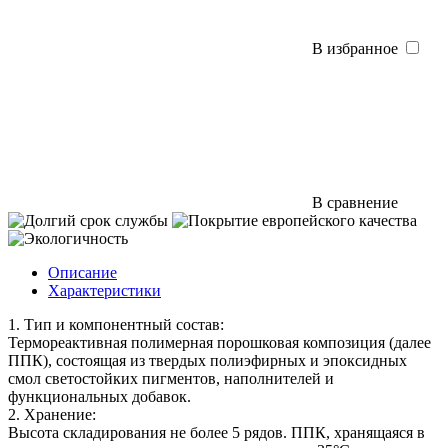
В избранное
В сравнение
Описание
Характеристики
1. Тип и компонентный состав:
Термореактивная полимерная порошковая композиция (далее
ППК), состоящая из твердых полиэфирных и эпоксидных
смол светостойких пигментов, наполнителей и
функциональных добавок.
2. Хранение:
Высота складирования не более 5 рядов. ППК, хранящаяся в