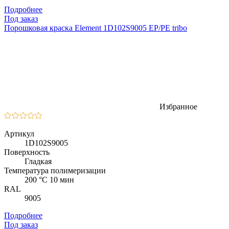
Подробнее
Под заказ
Порошковая краска Element 1D102S9005 EP/PE tribo
Избранное
Артикул
1D102S9005
Поверхность
Гладкая
Температура полимеризации
200 °C 10 мин
RAL
9005
Подробнее
Под заказ