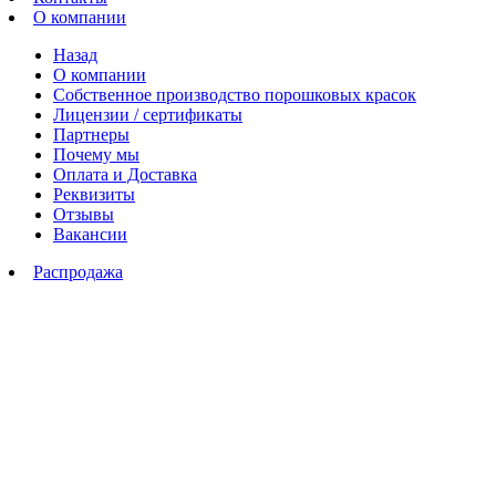
О компании
Назад
О компании
Собственное производство порошковых красок
Лицензии / сертификаты
Партнеры
Почему мы
Оплата и Доставка
Реквизиты
Отзывы
Вакансии
Распродажа