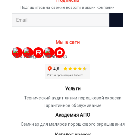
Подписка
Подпишитесь на свежие новости и акции компании
Мы в сети
Услуги
Технический аудит линии порошковой окраски
Гарантийное обслуживание
Академия АПО
Семинар для маляров порошкового окрашивания
Каталог красок