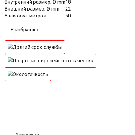
Внутренний размер, Ø mm
18
Внешний размер, Ø mm
22
Упаковка, метров
50
В избранное