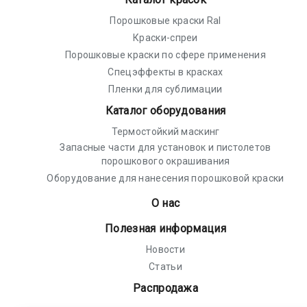
Порошковые краски Ral
Краски-спреи
Порошковые краски по сфере применения
Спецэффекты в красках
Пленки для сублимации
Каталог оборудования
Термостойкий маскинг
Запасные части для установок и пистолетов
порошкового окрашивания
Оборудование для нанесения порошковой краски
О нас
Полезная информация
Новости
Статьи
Распродажа