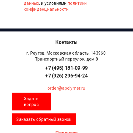
данных
, и условиями
политики
конфиденциальности
Контакты
г. Реутов, Московская область, 143960,
Транспортный переулок, дом 8
+7 (495) 181-09-99
+7 (926) 296-94-24
order@apolymer.ru
Задать
вопрос
Заказать обратный звонок