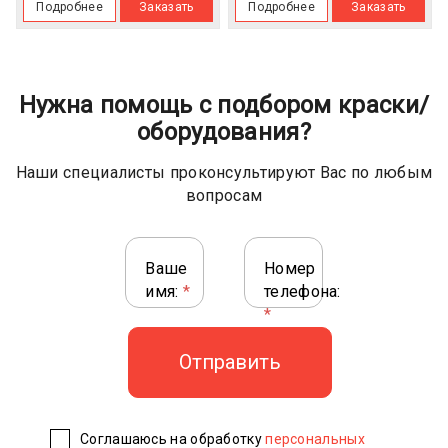
Подробнее
Заказать
Подробнее
Заказать
Нужна помощь с подбором краски/
оборудования?
Наши специалисты проконсультируют Вас по любым
вопросам
Ваше
Номер
имя:
*
телефона:
*
Соглашаюсь на обработку
персональных