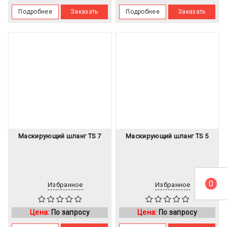
Подробнее
Заказать
Подробнее
Заказать
Маскирующий шланг TS 7
Маскирующий шланг TS 5
0
Избранное
Избранное
Цена:
По запросу
Цена:
По запросу