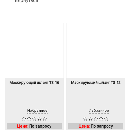
Вернуться
Маскирующий шланг TS 16
Маскирующий шланг TS 12
Избранное
Избранное
Цена:
По запросу
Цена:
По запросу