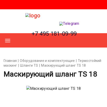
+7 495 181-09-99
Главная
Оборудование и комплектующие
Термостойкий
маскинг
Шланги TS
Маскирующий шланг TS 18
Маскирующий шланг TS 18