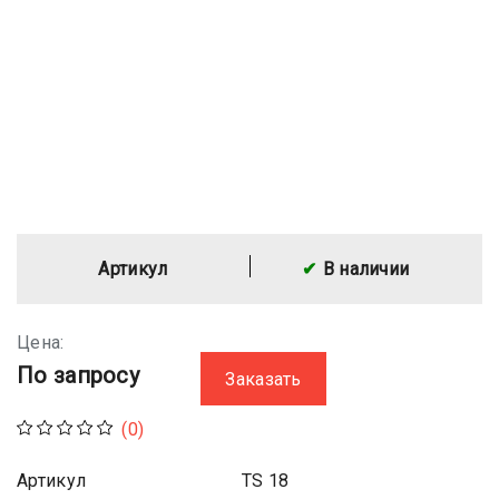
Артикул
В наличии
Цена:
По запросу
Заказать
(0)
Артикул
TS 18