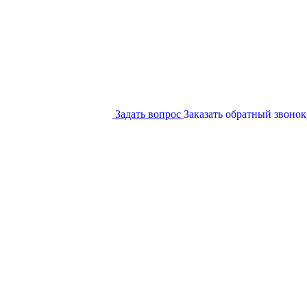
Задать вопрос
Заказать обратный звонок