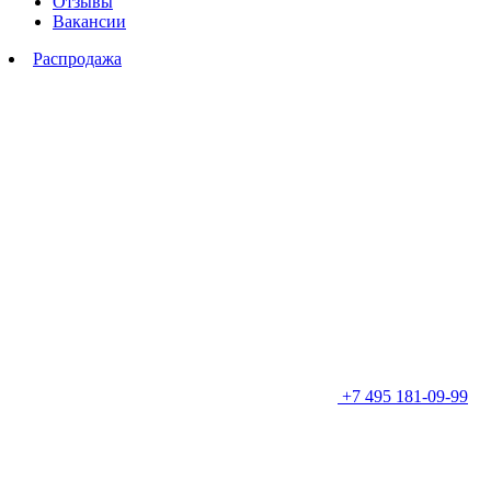
Отзывы
Вакансии
Распродажа
+7 495 181-09-99