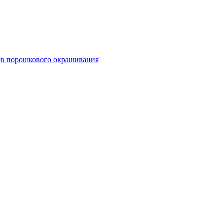
тов порошкового окрашивания