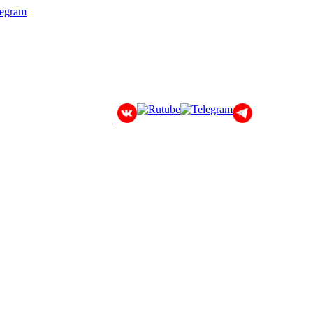
legram