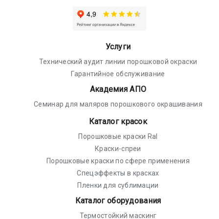
Услуги
Технический аудит линии порошковой окраски
Гарантийное обслуживание
Академия АПО
Семинар для маляров порошкового окрашивания
Каталог красок
Порошковые краски Ral
Краски-спреи
Порошковые краски по сфере применения
Спецэффекты в красках
Пленки для сублимации
Каталог оборудования
Термостойкий маскинг