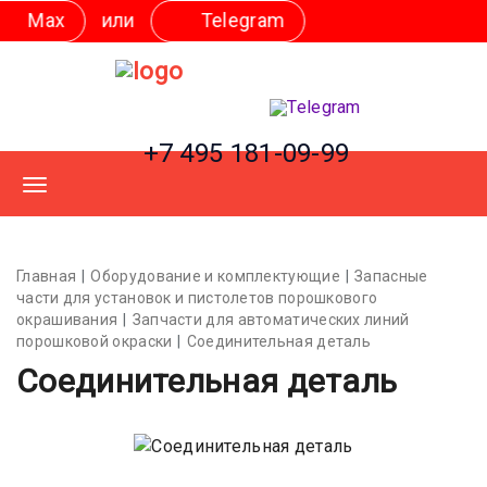
или
Telegram
+7 495 181-09-99
Главная
Оборудование и комплектующие
Запасные
части для установок и пистолетов порошкового
окрашивания
Запчасти для автоматических линий
порошковой окраски
Соединительная деталь
Соединительная деталь