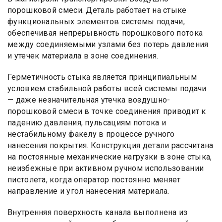
порошковой смеси. Деталь работает на стыке
функциональных элементов системы подачи,
обеспечивая непрерывность порошкового потока
между соединяемыми узлами без потерь давления
и утечек материала в зоне соединения.
Герметичность стыка является принципиальным
условием стабильной работы всей системы подачи
— даже незначительная утечка воздушно-
порошковой смеси в точке соединения приводит к
падению давления, пульсациям потока и
нестабильному факелу в процессе ручного
нанесения покрытия. Конструкция детали рассчитана
на постоянные механические нагрузки в зоне стыка,
неизбежные при активном ручном использовании
пистолета, когда оператор постоянно меняет
направление и угол нанесения материала.
Внутренняя поверхность канала выполнена из