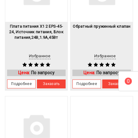
Плата питания X1 2 EPS-45-
Обратный пружинный клапан
24, Источник питания, Блок
питания,24В,1.9А,45Вт
Избранное
Избранное
Цена:
По запросу
Цена:
По запросу
0
Подробнее
Заказать
Подробнее
Заказать