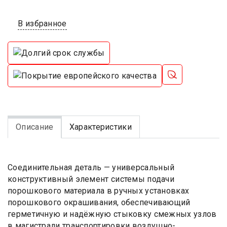
В избранное
Описание
Характеристики
Соединительная деталь — универсальный
конструктивный элемент системы подачи
порошкового материала в ручных установках
порошкового окрашивания, обеспечивающий
герметичную и надёжную стыковку смежных узлов
в магистрали транспортировки воздушно-