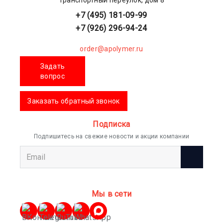
+7 (495) 181-09-99
+7 (926) 296-94-24
order@apolymer.ru
Задать
вопрос
Заказать обратный звонок
Подписка
Подпишитесь на свежие новости и акции компании
Мы в сети