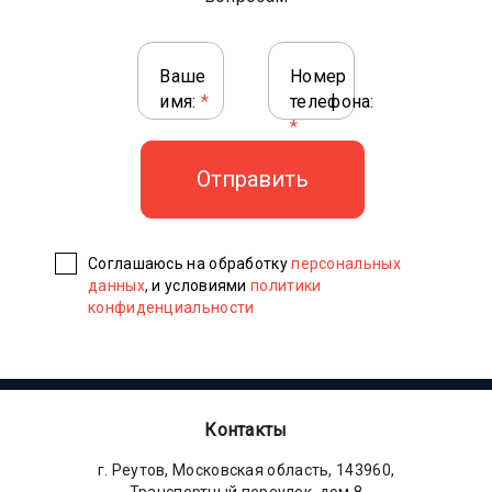
Ваше
Номер
имя:
*
телефона:
*
Соглашаюсь на обработку
персональных
данных
, и условиями
политики
конфиденциальности
Контакты
г. Реутов, Московская область, 143960,
Транспортный переулок, дом 8