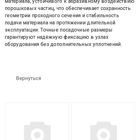
материала, устойчивого к абразивному воздействию
порошковых частиц, что обеспечивает сохранность
геометрии проходного сечения и стабильность
подачи материала на протяжении длительной
эксплуатации. Точные посадочные размеры
гарантируют надёжную фиксацию в узлах
оборудования без дополнительных уплотнений.
Вернуться