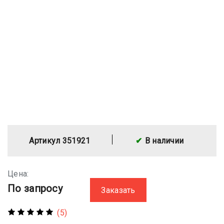
Артикул 351921
В наличии
Цена:
По запросу
Заказать
(5)