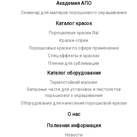
Академия АПО
Семинар для маляров порошкового окрашивания
Каталог красок
Порошковые краски Ral
Краски-спреи
Порошковые краски по сфере применения
Спецэффекты в красках
Пленки для сублимации
Каталог оборудования
Термостойкий маскинг
Запасные части для установок и пистолетов
порошкового окрашивания
Оборудование для нанесения порошковой краски
О нас
Полезная информация
Новости