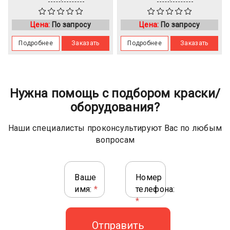
Цена:
По запросу
Цена:
По запросу
Подробнее
Заказать
Подробнее
Заказать
Нужна помощь с подбором краски/
оборудования?
Наши специалисты проконсультируют Вас по любым
вопросам
Ваше
Номер
имя:
*
телефона:
*