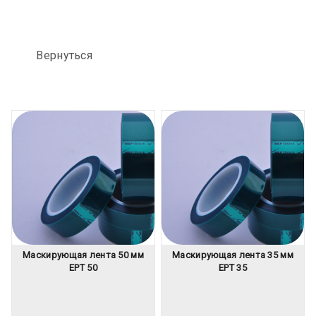
Вернуться
Маскирующая лента 50 мм
Маскирующая лента 35 мм
EPT 50
EPT 35