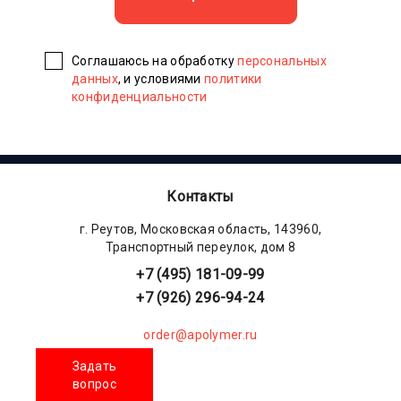
Соглашаюсь на обработку
персональных
данных
, и условиями
политики
конфиденциальности
Контакты
г. Реутов, Московская область, 143960,
Транспортный переулок, дом 8
+7 (495) 181-09-99
+7 (926) 296-94-24
order@apolymer.ru
Задать
вопрос