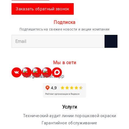
Заказать обратный звонок
Подписка
Подпишитесь на свежие новости и акции компании
Мы в сети
Услуги
Технический аудит линии порошковой окраски
Гарантийное обслуживание