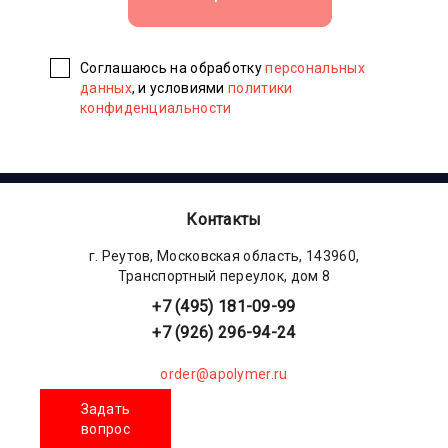
Соглашаюсь на обработку
персональных
данных
, и условиями
политики
конфиденциальности
Контакты
г. Реутов, Московская область, 143960,
Транспортный переулок, дом 8
+7 (495) 181-09-99
+7 (926) 296-94-24
order@apolymer.ru
Задать
вопрос