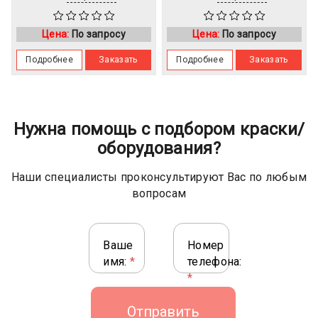
Цена:
По запросу
Цена:
По запросу
Подробнее
Заказать
Подробнее
Заказать
Нужна помощь с подбором краски/
оборудования?
Наши специалисты проконсультируют Вас по любым
вопросам
Ваше
Номер
имя:
*
телефона:
*