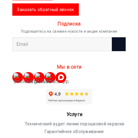
Заказать обратный звонок
Подписка
Подпишитесь на свежие новости и акции компании
Мы в сети
Услуги
Технический аудит линии порошковой окраски
Гарантийное обслуживание