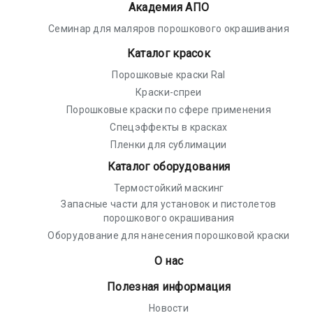
Академия АПО
Семинар для маляров порошкового окрашивания
Каталог красок
Порошковые краски Ral
Краски-спреи
Порошковые краски по сфере применения
Спецэффекты в красках
Пленки для сублимации
Каталог оборудования
Термостойкий маскинг
Запасные части для установок и пистолетов
порошкового окрашивания
Оборудование для нанесения порошковой краски
О нас
Полезная информация
Новости