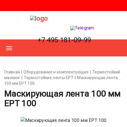
+7 495 181-09-99
Главная
Оборудование и комплектующие
Термостойкий
маскинг
Термостойкие ленты EPT
Маскирующая лента
100 мм EPT 100
Маскирующая лента 100 мм
EPT 100