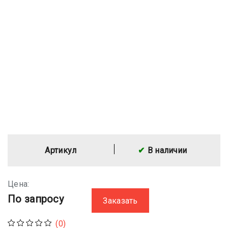
Артикул
В наличии
Цена:
По запросу
Заказать
(0)