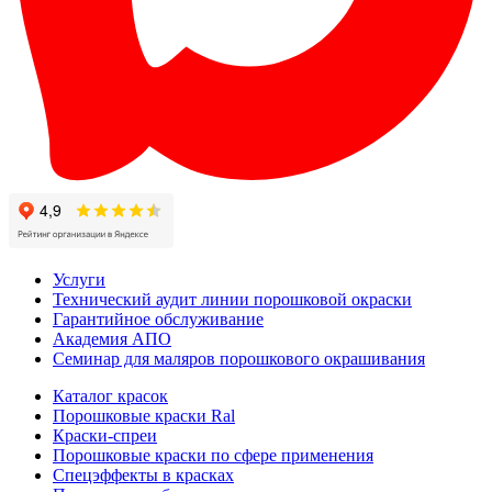
Услуги
Технический аудит линии порошковой окраски
Гарантийное обслуживание
Академия АПО
Семинар для маляров порошкового окрашивания
Каталог красок
Порошковые краски Ral
Краски-спреи
Порошковые краски по сфере применения
Спецэффекты в красках