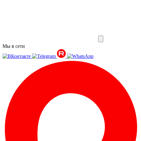
Мы в сети