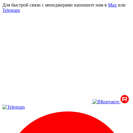
Для быстрой связи с менеджерами напишите нам в
Мах
или
Telegram