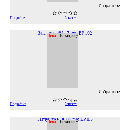
Избранное
Подробнее
Заказать
Заглушка Ø3,17 mm EP 102
Цена:
По запросу
Избранное
Подробнее
Заказать
Заглушка Ø36,00 mm EP 8,5
Цена:
По запросу