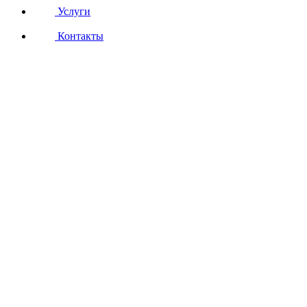
Услуги
Контакты