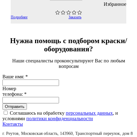
Избранное
Подробнее
Заказать
Нужна помощь с подбором краски/
оборудования?
Наши специалисты проконсультируют Вас по любым
вопросам
Ваше имя:
*
Номер
телефона:
*
Соглашаюсь на обработку
персональных данных
, и
условиями
политики конфиденциальности
Контакты
г. Реутов, Московская область, 143960, Транспортный переулок, дом 8