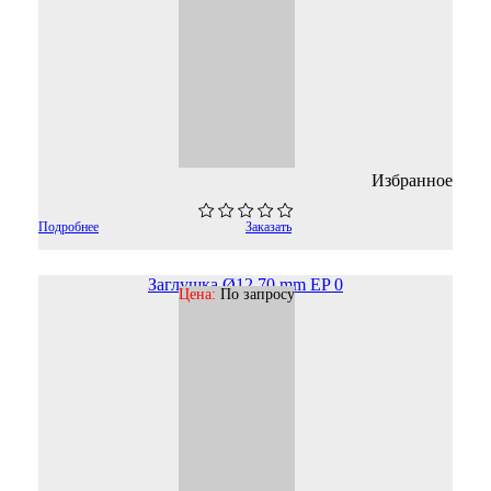
Избранное
Подробнее
Заказать
Заглушка Ø12,70 mm EP 0
Цена:
По запросу