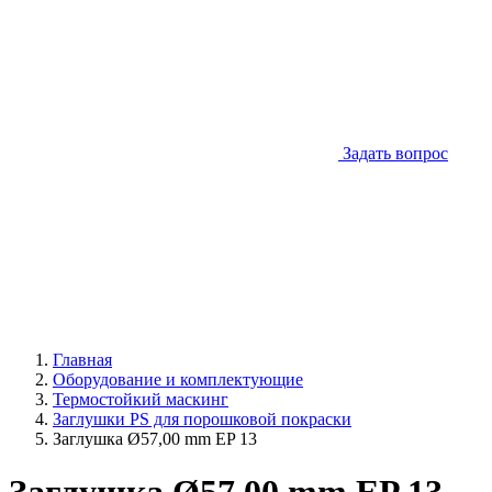
Задать вопрос
Главная
Оборудование и комплектующие
Термостойкий маскинг
Заглушки PS для порошковой покраски
Заглушка Ø57,00 mm EP 13