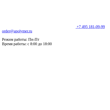
+7 495 181-09-99
order@apolymer.ru
Режим работы: Пн-Пт
Время работы: с 8:00 до 18:00