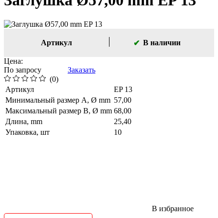
Заглушка Ø57,00 mm EP 13
Артикул
В наличии
Цена:
По запросу
Заказать
(0)
Артикул
EP 13
Минимальный размер A, Ø mm
57,00
Максимальный размер B, Ø mm
68,00
Длина, mm
25,40
Упаковка, шт
10
В избранное