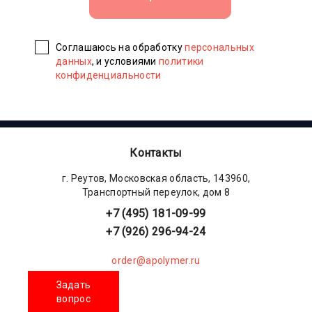
Соглашаюсь на обработку
персональных
данных
, и условиями
политики
конфиденциальности
Контакты
г. Реутов, Московская область, 143960,
Транспортный переулок, дом 8
+7 (495) 181-09-99
+7 (926) 296-94-24
order@apolymer.ru
Задать
вопрос