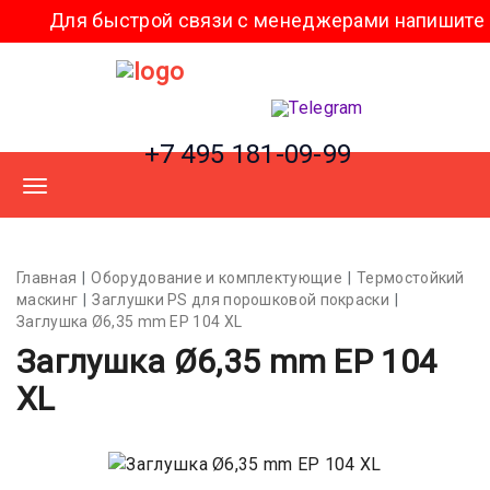
ля быстрой связи с менеджерами напишите нам в
+7 495 181-09-99
Главная
Оборудование и комплектующие
Термостойкий
маскинг
Заглушки PS для порошковой покраски
Заглушка Ø6,35 mm EP 104 XL
Заглушка Ø6,35 mm EP 104
XL