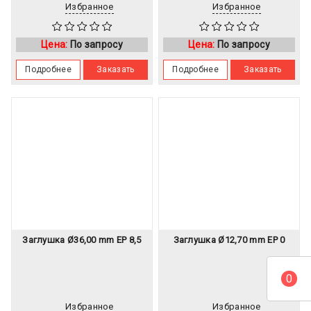
Избранное
Избранное
Цена:
По запросу
Цена:
По запросу
Подробнее
Заказать
Подробнее
Заказать
Заглушка Ø36,00 mm EP 8,5
Заглушка Ø12,70 mm EP 0
0
Избранное
Избранное