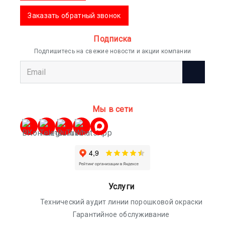
Заказать обратный звонок
Подписка
Подпишитесь на свежие новости и акции компании
Мы в сети
Услуги
Технический аудит линии порошковой окраски
Гарантийное обслуживание