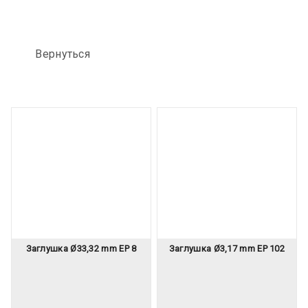
Вернуться
Заглушка Ø33,32 mm EP 8
Заглушка Ø3,17 mm EP 102