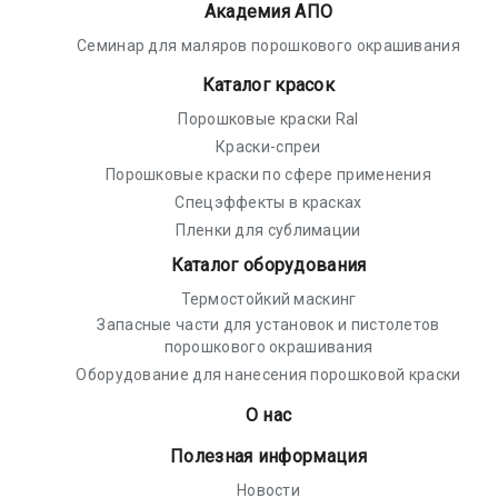
Академия АПО
Семинар для маляров порошкового окрашивания
Каталог красок
Порошковые краски Ral
Краски-спреи
Порошковые краски по сфере применения
Спецэффекты в красках
Пленки для сублимации
Каталог оборудования
Термостойкий маскинг
Запасные части для установок и пистолетов
порошкового окрашивания
Оборудование для нанесения порошковой краски
О нас
Полезная информация
Новости