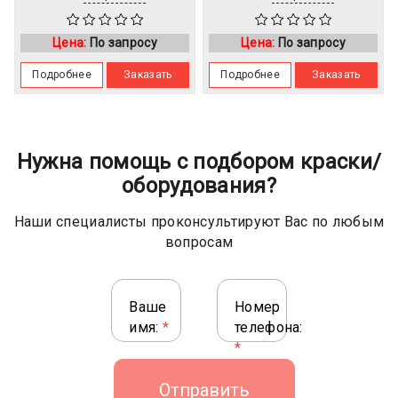
Цена:
По запросу
Цена:
По запросу
Подробнее
Заказать
Подробнее
Заказать
Нужна помощь с подбором краски/
оборудования?
Наши специалисты проконсультируют Вас по любым
вопросам
Ваше
Номер
имя:
*
телефона:
*