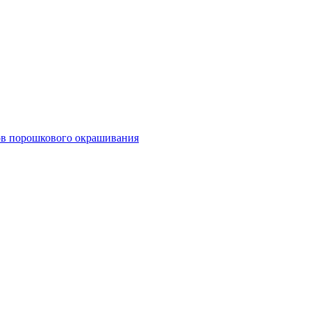
тов порошкового окрашивания