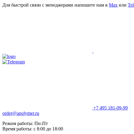
Для быстрой связи с менеджерами напишите нам в
Мах
или
Te
+7 495 181-09-99
order@apolymer.ru
Режим работы: Пн-Пт
Время работы: с 8:00 до 18:00