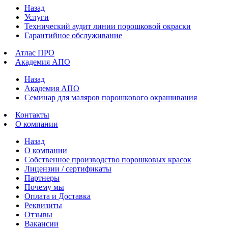
Назад
Услуги
Технический аудит линии порошковой окраски
Гарантийное обслуживание
Атлас ПРО
Академия АПО
Назад
Академия АПО
Семинар для маляров порошкового окрашивания
Контакты
О компании
Назад
О компании
Собственное производство порошковых красок
Лицензии / сертификаты
Партнеры
Почему мы
Оплата и Доставка
Реквизиты
Отзывы
Вакансии