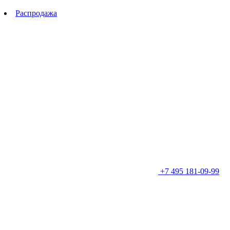
Распродажа
+7 495 181-09-99