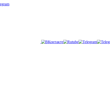
legram