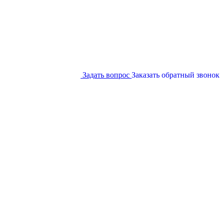
Задать вопрос
Заказать обратный звонок