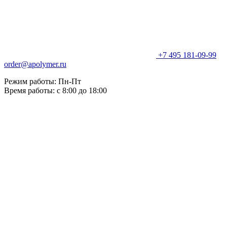
+7 495 181-09-99
order@apolymer.ru
Режим работы: Пн-Пт
Время работы: с 8:00 до 18:00