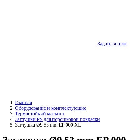
Задать вопрос
Главная
Оборудование и комплектующие
Термостойкий маскинг
Заглушки PS для порошковой покраски
Заглушка Ø9,53 mm EP 000 XL