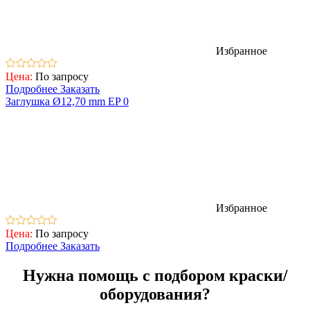
Избранное
Цена:
По запросу
Подробнее
Заказать
Заглушка Ø12,70 mm EP 0
Избранное
Цена:
По запросу
Подробнее
Заказать
Нужна помощь с подбором краски/
оборудования?