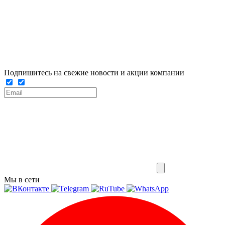
Подпишитесь на свежие новости и акции компании
Мы в сети