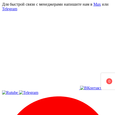
Для быстрой связи с менеджерами напишите нам в
Мах
или
Telegram
0