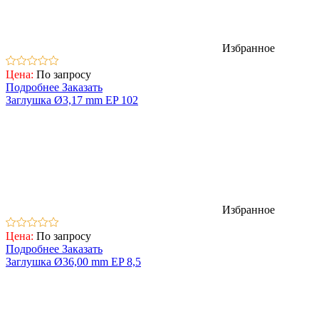
Избранное
Цена:
По запросу
Подробнее
Заказать
Заглушка Ø3,17 mm EP 102
Избранное
Цена:
По запросу
Подробнее
Заказать
Заглушка Ø36,00 mm EP 8,5