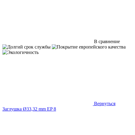
В сравнение
Вернуться
Заглушка Ø33,32 mm EP 8