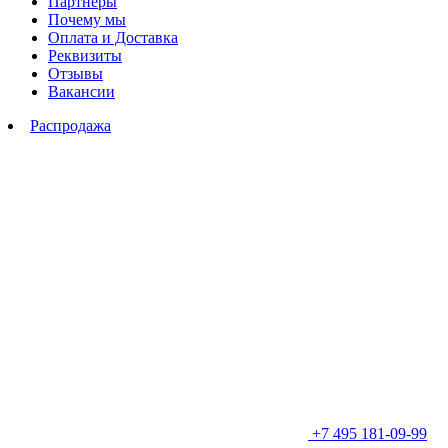
Партнеры
Почему мы
Оплата и Доставка
Реквизиты
Отзывы
Вакансии
Распродажа
+7 495 181-09-99