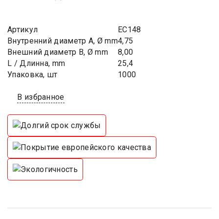
Артикул
EC148
Внутренний диаметр A, Ø mm
4,75
Внешний диаметр B, Ø mm
8,00
L / Длинна, mm
25,4
Упаковка, шт
1000
В избранное