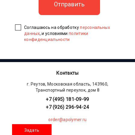
Соглашаюсь на обработку
персональных
данных
, и условиями
политики
конфиденциальности
Контакты
г. Реутов, Московская область, 143960,
Транспортный переулок, дом 8
+7 (495) 181-09-99
+7 (926) 296-94-24
order@apolymer.ru
Задать