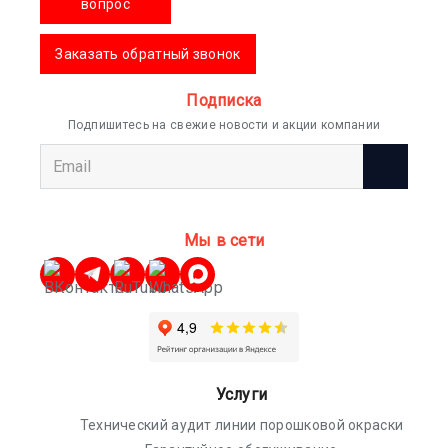
вопрос
Заказать обратный звонок
Подписка
Подпишитесь на свежие новости и акции компании
Мы в сети
Услуги
Технический аудит линии порошковой окраски