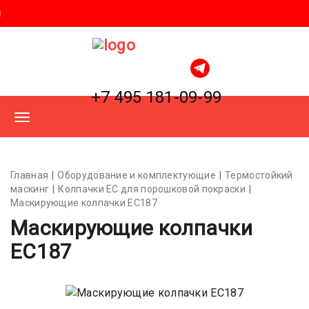
+7 495 181-09-99
Главная
Оборудование и комплектующие
Термостойкий
маскинг
Колпачки ЕС для порошковой покраски
Маскирующие колпачки EC187
Маскирующие колпачки
EC187