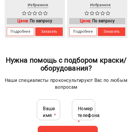
Избранное
Избранное
Цена:
По запросу
Цена:
По запросу
Подробнее
Заказать
Подробнее
Заказать
Нужна помощь с подбором краски/
оборудования?
Наши специалисты проконсультируют Вас по любым
вопросам
Ваше
Номер
имя:
*
телефона:
*