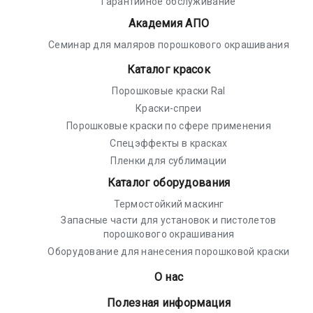
Гарантийное обслуживание
Академия АПО
Семинар для маляров порошкового окрашивания
Каталог красок
Порошковые краски Ral
Краски-спреи
Порошковые краски по сфере применения
Спецэффекты в красках
Пленки для сублимации
Каталог оборудования
Термостойкий маскинг
Запасные части для установок и пистолетов
порошкового окрашивания
Оборудование для нанесения порошковой краски
О нас
Полезная информация