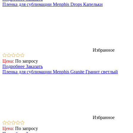
Пленка для сублимации Menphis Drops Капельки
Избранное
Цена:
По запросу
Подробнее
Заказать
Пленка для сублимации Menphis Granite Гранит светлый
Избранное
Цена:
По запросу