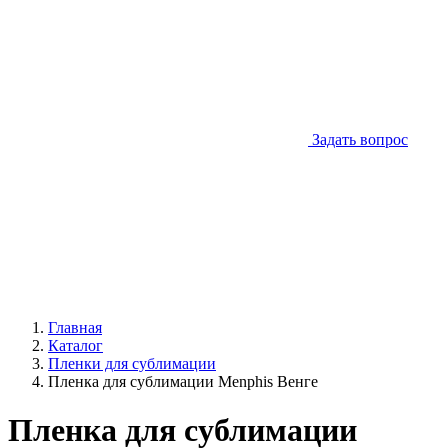
Задать вопрос
Главная
Каталог
Пленки для сублимации
Пленка для сублимации Menphis Венге
Пленка для сублимации