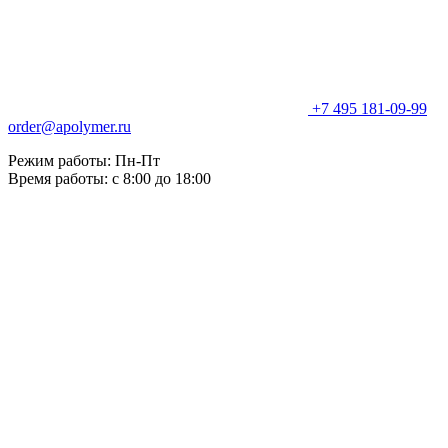
+7 495 181-09-99
order@apolymer.ru
Режим работы: Пн-Пт
Время работы: с 8:00 до 18:00