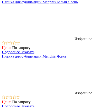
Пленка для сублимации Menphis Белый Ясень
Избранное
Цена:
По запросу
Подробнее
Заказать
Пленка для сублимации Menphis Ясень
Избранное
Цена:
По запросу
Подробнее
Заказать