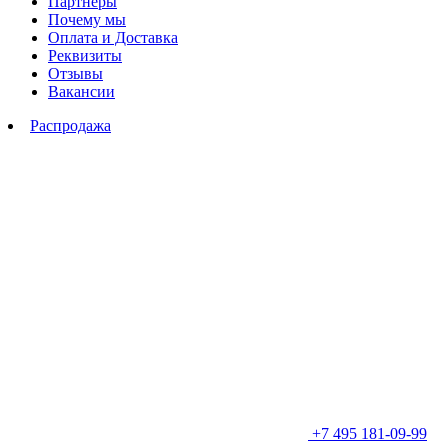
Партнеры
Почему мы
Оплата и Доставка
Реквизиты
Отзывы
Вакансии
Распродажа
+7 495 181-09-99