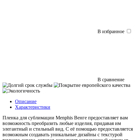
В избранное
В сравнение
Описание
Характеристики
Пленка для сублимации Menphis Венге предоставляет вам
возможность преобразить любые изделия, придавая им
элегантный и стильный вид. С её помощью предоставляется
возможным создавать уникальные дизайны с текстурой