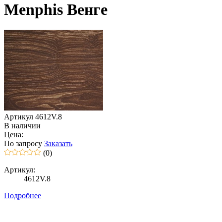
Menphis Венге
Артикул 4612V.8
В наличии
Цена:
По запросу
Заказать
(0)
Артикул:
4612V.8
Подробнее