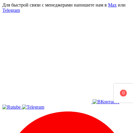
Для быстрой связи с менеджерами напишите нам в
Мах
или
Telegram
0