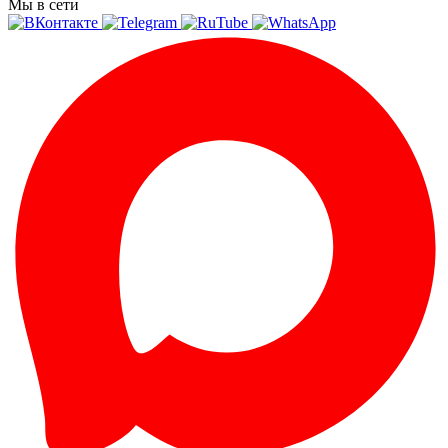
Мы в сети