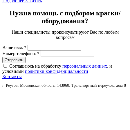
Подробнее
Заказать
Нужна помощь с подбором краски/
оборудования?
Наши специалисты проконсультируют Вас по любым
вопросам
Ваше имя:
*
Номер телефона:
*
Соглашаюсь на обработку
персональных данных
, и
условиями
политики конфиденциальности
Контакты
г. Реутов, Московская область, 143960, Транспортный переулок, дом 8